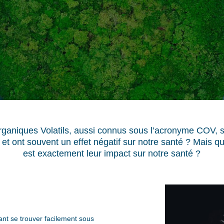
ganiques Volatils, aussi connus sous l’acronyme COV, 
s et ont souvent un effet négatif sur notre santé ? Mais
est exactement leur impact sur notre santé ?
t se trouver facilement sous