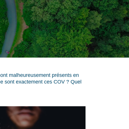
sont malheureusement présents en
 que sont exactement ces COV ? Quel